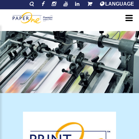
LANGUAGE