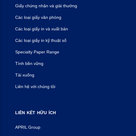
Giấy chứng nhận và giải thưởng
Các loại giấy văn phòng
Các loại giấy in ​​và xuất bản
Các loại giấy in kỹ thuật số
Specialty Paper Range
Tính bền vững
Tải xuống
Liên hệ với chúng tôi
LIÊN
KẾT
HỮU
ÍCH
APRIL Group