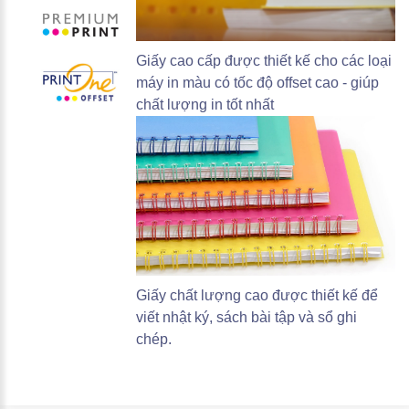
Giấy cao cấp được thiết kế cho các loại
máy in màu có tốc độ offset cao - giúp
chất lượng in tốt nhất
Giấy chất lượng cao được thiết kế để
viết nhật ký, sách bài tập và sổ ghi
chép.